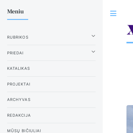
Meniu
Tog
RUBRIKOS
PRIEDAI
KATALIKAS
PROJEKTAI
ARCHYVAS
REDAKCIJA
MŪSŲ BIČIULIAI