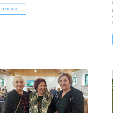
DAUGIAU