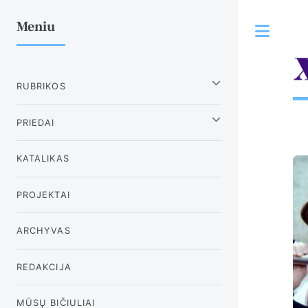
Meniu
Tog
RUBRIKOS
PRIEDAI
KATALIKAS
PROJEKTAI
ARCHYVAS
REDAKCIJA
MŪSŲ BIČIULIAI