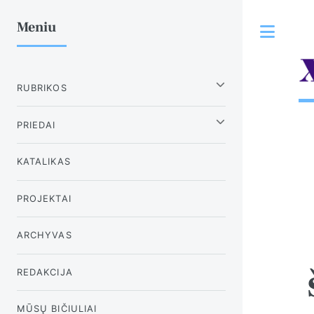
Meniu
Tog
RUBRIKOS
PRIEDAI
KATALIKAS
PROJEKTAI
ARCHYVAS
REDAKCIJA
MŪSŲ BIČIULIAI