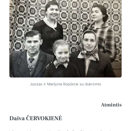
Juozas ir Marijona Kopūstai su dukromis
Atmintis
Daiva ČERVOKIENĖ