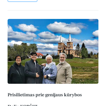
Prisilietimas prie genijaus kūrybos