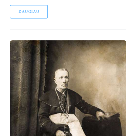
DAUGIAU