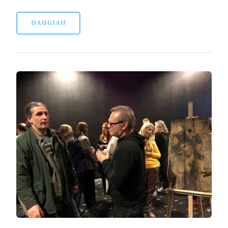
DAUGIAU