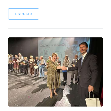
DAUGIAU