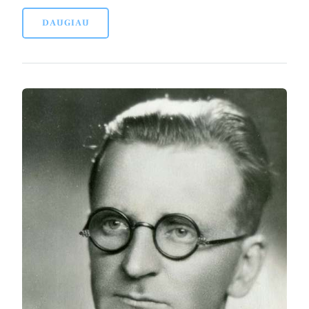
DAUGIAU