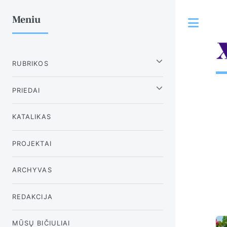
Meniu
Tog
RUBRIKOS
PRIEDAI
KATALIKAS
PROJEKTAI
ARCHYVAS
REDAKCIJA
MŪSŲ BIČIULIAI