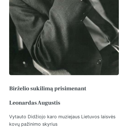
Birželio sukilimą prisimenant
Leonardas Augustis
Vytauto Didžiojo karo muziejaus Lietuvos laisvės
kovų pažinimo skyrius