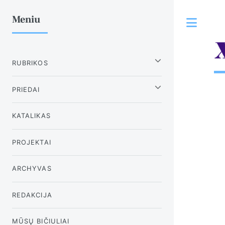
Meniu
Tog
RUBRIKOS
PRIEDAI
KATALIKAS
PROJEKTAI
ARCHYVAS
REDAKCIJA
MŪSŲ BIČIULIAI