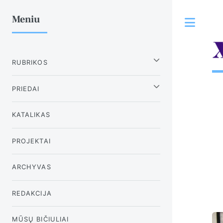
Meniu
Tog
RUBRIKOS
PRIEDAI
KATALIKAS
PROJEKTAI
ARCHYVAS
REDAKCIJA
MŪSŲ BIČIULIAI