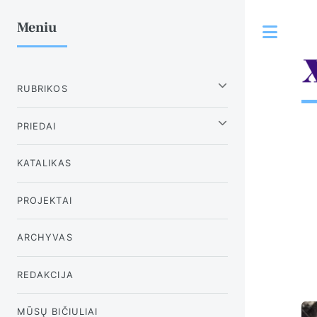
Meniu
Tog
RUBRIKOS
PRIEDAI
KATALIKAS
PROJEKTAI
ARCHYVAS
REDAKCIJA
MŪSŲ BIČIULIAI