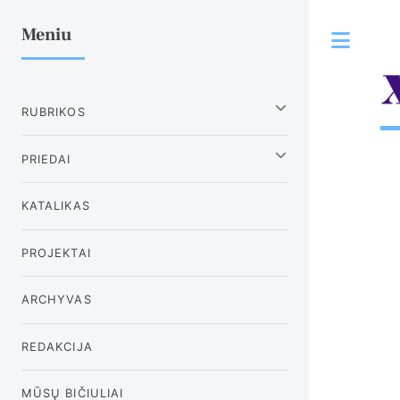
Meniu
Tog
RUBRIKOS
PRIEDAI
KATALIKAS
PROJEKTAI
ARCHYVAS
REDAKCIJA
MŪSŲ BIČIULIAI