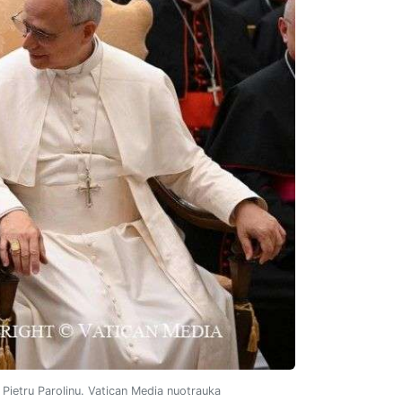
 Pietru Parolinu. Vatican Media nuotrauka