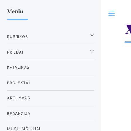
Meniu
Tog
RUBRIKOS
PRIEDAI
KATALIKAS
PROJEKTAI
ARCHYVAS
REDAKCIJA
MŪSŲ BIČIULIAI