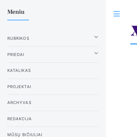
Meniu
Tog
RUBRIKOS
PRIEDAI
KATALIKAS
PROJEKTAI
ARCHYVAS
REDAKCIJA
MŪSŲ BIČIULIAI