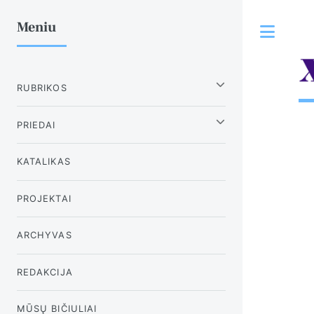
Meniu
Tog
RUBRIKOS
PRIEDAI
KATALIKAS
PROJEKTAI
ARCHYVAS
REDAKCIJA
MŪSŲ BIČIULIAI