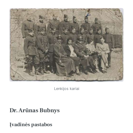
Lenkijos kariai
Dr. Arūnas Bubnys
Įvadinės pastabos