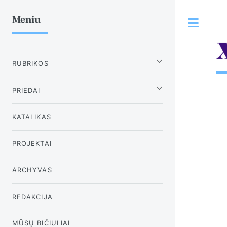
Meniu
Tog
RUBRIKOS
PRIEDAI
KATALIKAS
PROJEKTAI
ARCHYVAS
REDAKCIJA
MŪSŲ BIČIULIAI