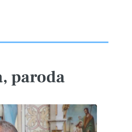
a, paroda