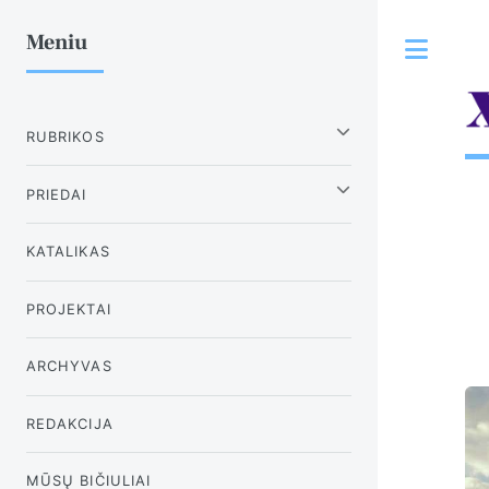
Meniu
Tog
RUBRIKOS
PRIEDAI
KATALIKAS
PROJEKTAI
ARCHYVAS
REDAKCIJA
MŪSŲ BIČIULIAI