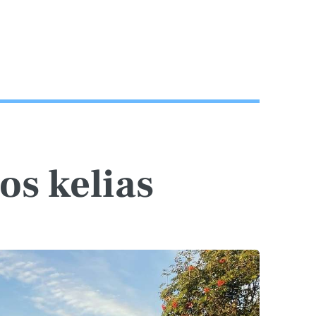
os kelias