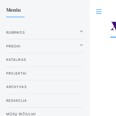
Meniu
Tog
RUBRIKOS
PRIEDAI
KATALIKAS
PROJEKTAI
ARCHYVAS
REDAKCIJA
MŪSŲ BIČIULIAI