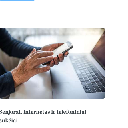
Senjorai, internetas ir telefoniniai
sukčiai