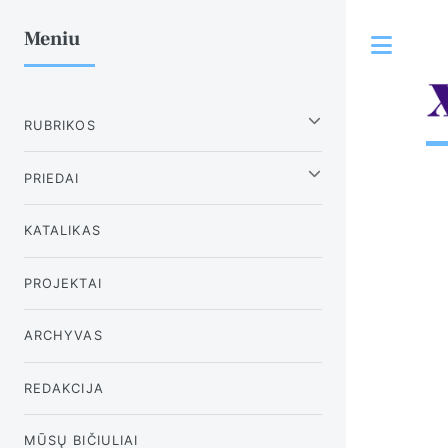
Meniu
Tog
RUBRIKOS
PRIEDAI
KATALIKAS
PROJEKTAI
ARCHYVAS
REDAKCIJA
MŪSŲ BIČIULIAI