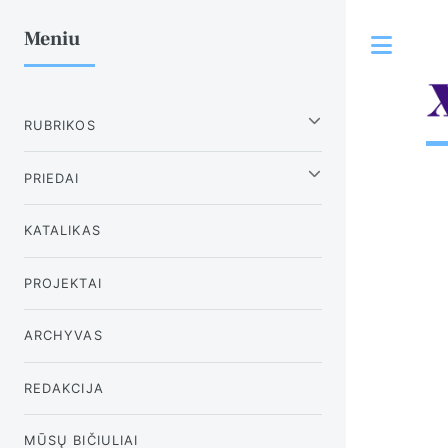
Meniu
Tog
RUBRIKOS
PRIEDAI
KATALIKAS
PROJEKTAI
ARCHYVAS
REDAKCIJA
MŪSŲ BIČIULIAI