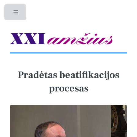
Toggle
Pradėtas beatifikacijos
procesas