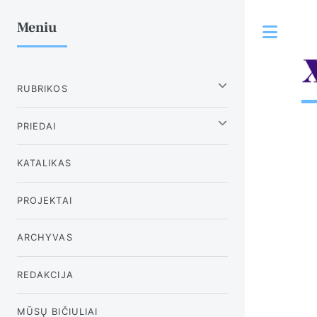
Meniu
Tog
RUBRIKOS
PRIEDAI
KATALIKAS
PROJEKTAI
ARCHYVAS
REDAKCIJA
MŪSŲ BIČIULIAI