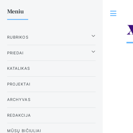
Meniu
Tog
RUBRIKOS
PRIEDAI
KATALIKAS
PROJEKTAI
ARCHYVAS
REDAKCIJA
MŪSŲ BIČIULIAI