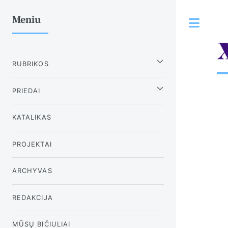
Meniu
Tog
RUBRIKOS
PRIEDAI
KATALIKAS
PROJEKTAI
ARCHYVAS
REDAKCIJA
MŪSŲ BIČIULIAI