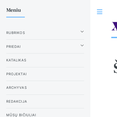
Meniu
Tog
RUBRIKOS
PRIEDAI
KATALIKAS
PROJEKTAI
ARCHYVAS
REDAKCIJA
MŪSŲ BIČIULIAI