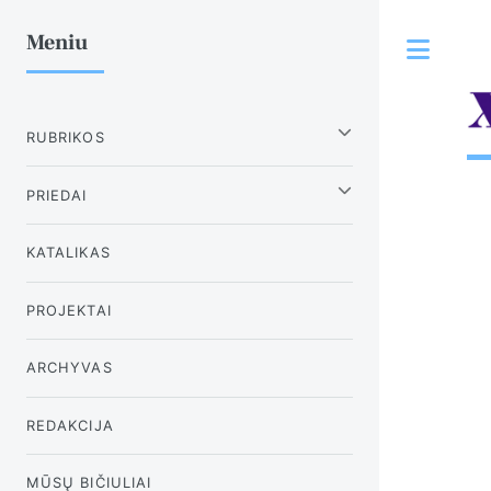
Meniu
Tog
RUBRIKOS
PRIEDAI
KATALIKAS
PROJEKTAI
ARCHYVAS
REDAKCIJA
MŪSŲ BIČIULIAI