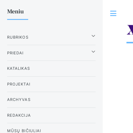
Meniu
Tog
RUBRIKOS
PRIEDAI
KATALIKAS
PROJEKTAI
ARCHYVAS
REDAKCIJA
MŪSŲ BIČIULIAI