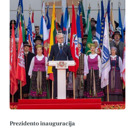
Prezidento inauguracija