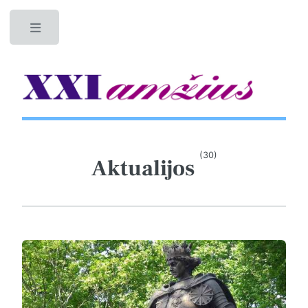
Toggle
(30)
Aktualijos