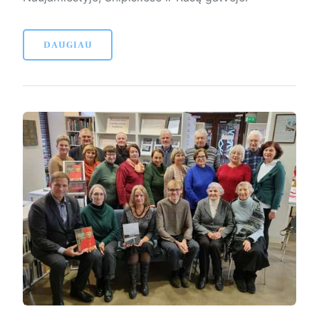
DAUGIAU