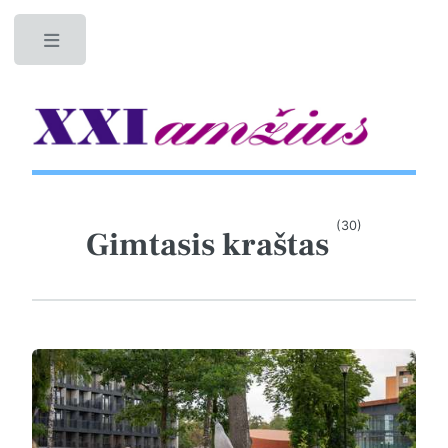
Toggle
(30)
Gimtasis kraštas