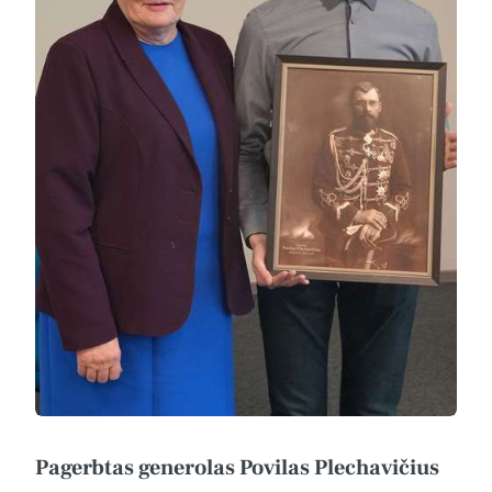
Pagerbtas generolas Povilas Plechavičius