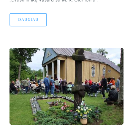
DAUGIAU