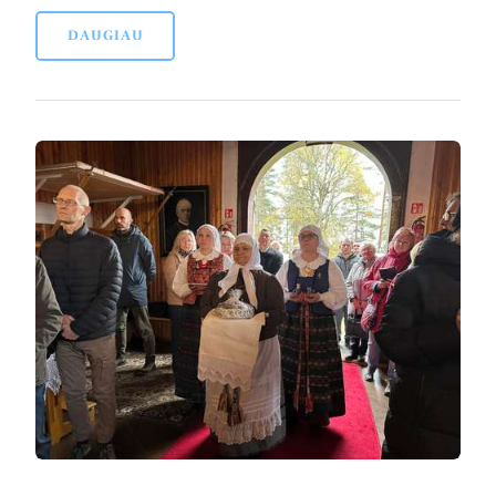
DAUGIAU