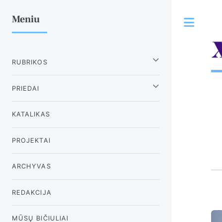
Meniu
Tog
RUBRIKOS
PRIEDAI
KATALIKAS
PROJEKTAI
ARCHYVAS
REDAKCIJA
MŪSŲ BIČIULIAI