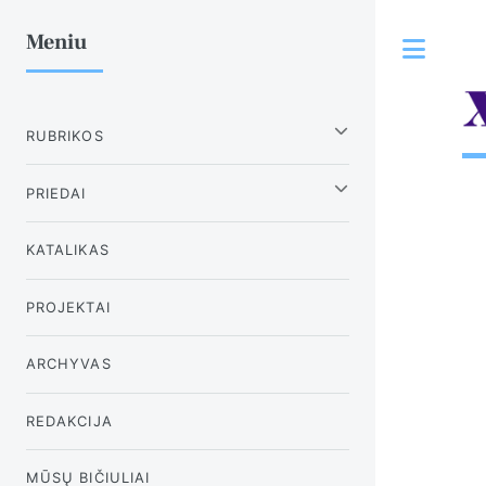
Meniu
Tog
RUBRIKOS
PRIEDAI
KATALIKAS
PROJEKTAI
ARCHYVAS
REDAKCIJA
MŪSŲ BIČIULIAI