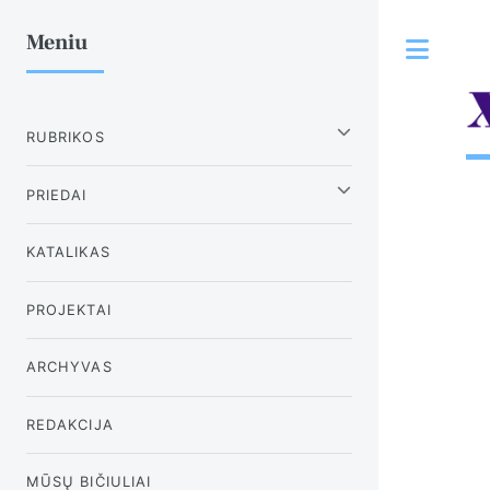
Meniu
Tog
RUBRIKOS
PRIEDAI
KATALIKAS
PROJEKTAI
ARCHYVAS
REDAKCIJA
MŪSŲ BIČIULIAI