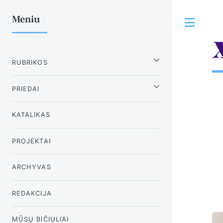
Meniu
Tog
RUBRIKOS
PRIEDAI
KATALIKAS
PROJEKTAI
ARCHYVAS
REDAKCIJA
MŪSŲ BIČIULIAI