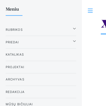
Meniu
Tog
RUBRIKOS
PRIEDAI
KATALIKAS
PROJEKTAI
ARCHYVAS
REDAKCIJA
MŪSŲ BIČIULIAI