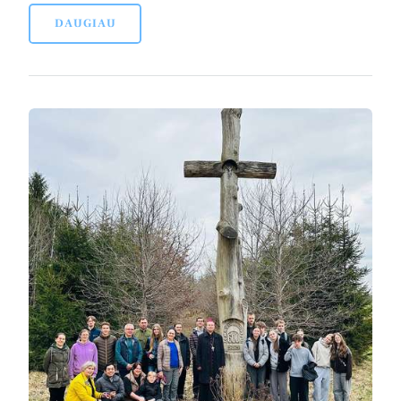
DAUGIAU