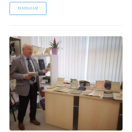
DAUGIAU