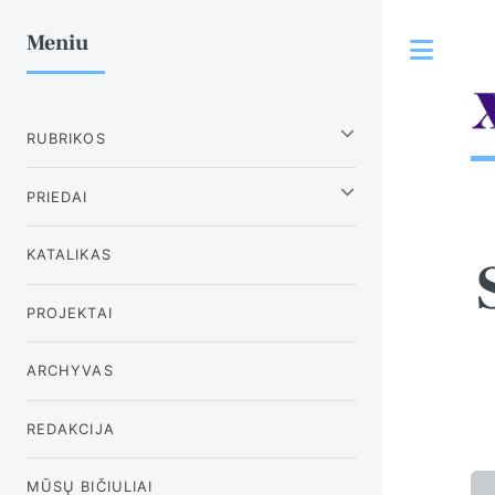
Meniu
Tog
RUBRIKOS
PRIEDAI
KATALIKAS
PROJEKTAI
ARCHYVAS
REDAKCIJA
MŪSŲ BIČIULIAI