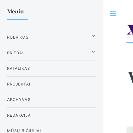
Meniu
Tog
RUBRIKOS
PRIEDAI
KATALIKAS
PROJEKTAI
ARCHYVAS
REDAKCIJA
MŪSŲ BIČIULIAI