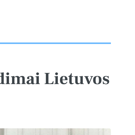
idimai Lietuvos