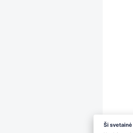
Ši svetainė