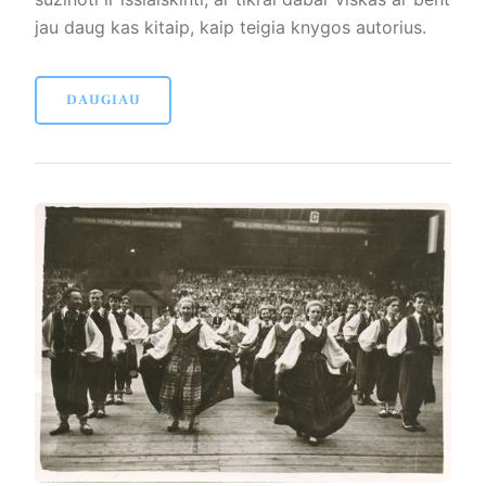
jau daug kas kitaip, kaip teigia knygos autorius.
DAUGIAU