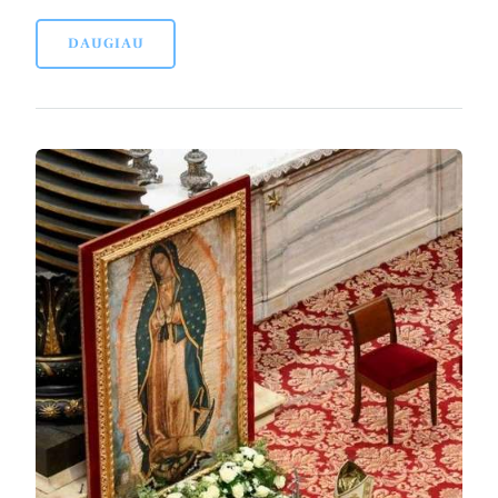
DAUGIAU