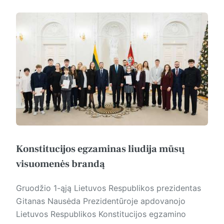
Konstitucijos egzaminas liudija mūsų
visuomenės brandą
Gruodžio 1-ąją Lietuvos Respublikos prezidentas
Gitanas Nausėda Prezidentūroje apdovanojo
Lietuvos Respublikos Konstitucijos egzamino