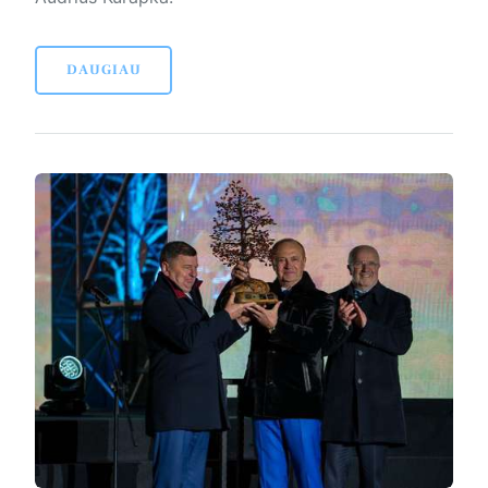
DAUGIAU