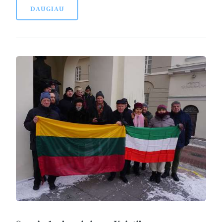
DAUGIAU