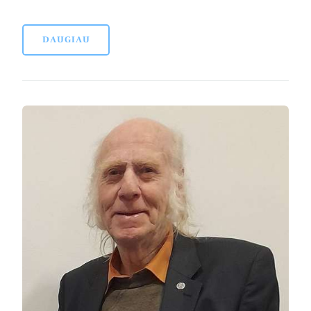
DAUGIAU