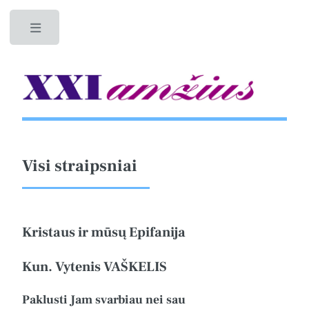
Toggle
Visi straipsniai
Kristaus ir mūsų Epifanija
Kun. Vytenis VAŠKELIS
Paklusti Jam svarbiau nei sau