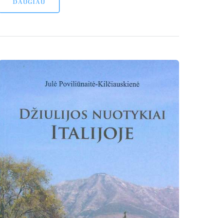
DAUGIAU